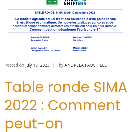
Posted on
July 19, 2023
by
ANDREEA FAUCHILLE
Table ronde SIMA
2022 : Comment
peut-on