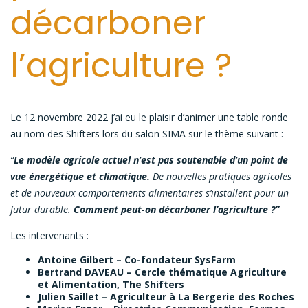
décarboner
l’agriculture ?
Le 12 novembre 2022 j’ai eu le plaisir d’animer une table ronde
au nom des Shifters lors du salon SIMA sur le thème suivant :
“
Le modèle agricole actuel n’est pas soutenable d’un point de
vue énergétique et climatique.
De nouvelles pratiques agricoles
et de nouveaux comportements alimentaires s’installent pour un
futur durable.
Comment peut-on décarboner l’agriculture ?”
Les intervenants :
Antoine Gilbert – Co-fondateur SysFarm
Bertrand DAVEAU – Cercle thématique Agriculture
et Alimentation,
The Shifters
Julien Saillet – Agriculteur à La Bergerie des Roches