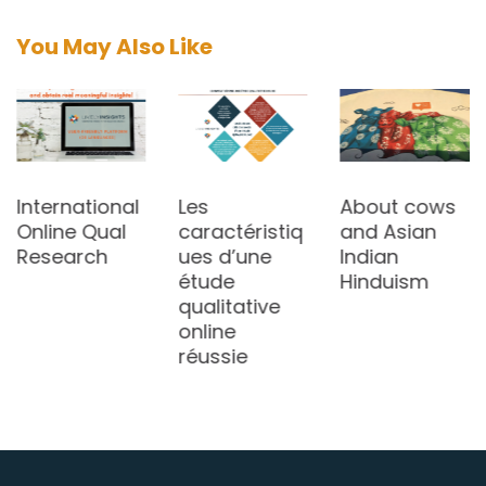
You May Also Like
International
Les
About cows
Online Qual
caractéristiq
and Asian
Research
ues d’une
Indian
étude
Hinduism
qualitative
online
réussie