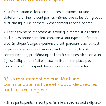
> La formulation et l’organisation des questions sur une
plateforme online ne sont pas les mêmes que celles d’un groupe
quali classique. De nombreux changements sont à opérer.
> Il est également important de savoir que même si les études
qualitatives online semblent convenir à tout type de thème et
problématique (usage, expérience client, parcours d’achat, test
de produit / service, innovation, fond de marque, test de
communication, problématiques liées à certaines cibles ou à un
âge spécifique), en réalité le quali online ne remplace pas
toujours les études qualitatives classiques en face à face.
3/ Un recrutement de qualité et une
communauté motivée et « bavarde avec les
mots et les images »
> Si les participants ne sont pas familiers avec les outils digitaux