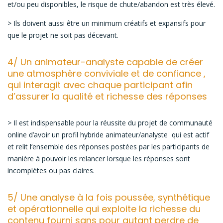
et/ou peu disponibles, le risque de chute/abandon est très élevé.
> Ils doivent aussi être un minimum créatifs et expansifs pour
que le projet ne soit pas décevant.
4/ Un animateur-analyste capable de créer
une atmosphère conviviale et de confiance ,
qui interagit avec chaque participant afin
d’assurer la qualité et richesse des réponses
> Il est indispensable pour la réussite du projet de communauté
online d’avoir un profil hybride animateur/analyste qui est actif
et relit l’ensemble des réponses postées par les participants de
manière à pouvoir les relancer lorsque les réponses sont
incomplètes ou pas claires.
5/ Une analyse à la fois poussée, synthétique
et opérationnelle qui exploite la richesse du
contenu fourni sans pour autant perdre de