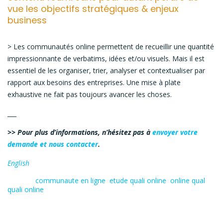
vue les objectifs stratégiques & enjeux
business
> Les communautés online permettent de recueillir une quantité
impressionnante de verbatims, idées et/ou visuels. Mais il est
essentiel de les organiser, trier, analyser et contextualiser par
rapport aux besoins des entreprises. Une mise à plate
exhaustive ne fait pas toujours avancer les choses.
___
>> Pour plus d’informations, n’hésitez pas à
envoyer votre
demande et nous contacter
.
English
Tagged:
communaute en ligne
,
etude quali online
,
online qual
,
quali online