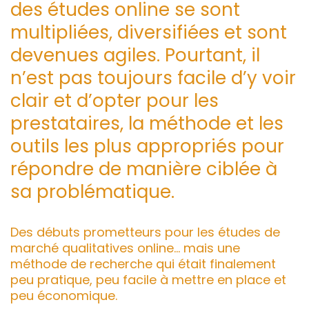
des études online se sont
multipliées, diversifiées et sont
devenues agiles. Pourtant, il
n’est pas toujours facile d’y voir
clair et d’opter pour les
prestataires, la méthode et les
outils les plus appropriés pour
répondre de manière ciblée à
sa problématique.
Des débuts prometteurs pour les études de
marché qualitatives online… mais une
méthode de recherche qui était finalement
peu pratique, peu facile à mettre en place et
peu économique.