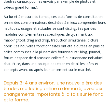
d’autres canaux pour les envois par exemple de photos et
vidéos grand format).
Au fur et à mesure du temps, ces plateformes de consultation
online des consommateurs destinées à mieux comprendre leurs
habitudes, usages et attitudes se sont distinguées par des
modules complémentaires spécifiques de type mark-up,
mapping tool, drag and drop, traduction simultanée, picture
book. Ces nouvelles fonctionnalités ont été ajoutées en plus de
celles communes à la plupart des fournisseurs : blog, journal,
forum / espace de discussion collectif, questionnaire individuel,
chat. Et ce, dans une optique de tester en détail les idées et
concepts avant ou après leur lancement sur le marché.
Depuis 3-4 ans environ, une nouvelle ère des
études marketing online a démarré, avec des
changements importants à la fois sur le fond
et la forme.