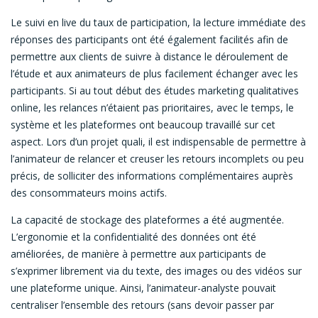
Le suivi en live du taux de participation, la lecture immédiate des
réponses des participants ont été également facilités afin de
permettre aux clients de suivre à distance le déroulement de
l’étude et aux animateurs de plus facilement échanger avec les
participants. Si au tout début des études marketing qualitatives
online, les relances n’étaient pas prioritaires, avec le temps, le
système et les plateformes ont beaucoup travaillé sur cet
aspect. Lors d’un projet quali, il est indispensable de permettre à
l’animateur de relancer et creuser les retours incomplets ou peu
précis, de solliciter des informations complémentaires auprès
des consommateurs moins actifs.
La capacité de stockage des plateformes a été augmentée.
L’ergonomie et la confidentialité des données ont été
améliorées, de manière à permettre aux participants de
s’exprimer librement via du texte, des images ou des vidéos sur
une plateforme unique. Ainsi, l’animateur-analyste pouvait
centraliser l’ensemble des retours (sans devoir passer par