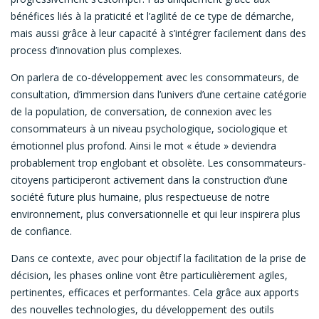
bénéfices liés à la praticité et l’agilité de ce type de démarche,
mais aussi grâce à leur capacité à s’intégrer facilement dans des
process d’innovation plus complexes.
On parlera de co-développement avec les consommateurs, de
consultation, d’immersion dans l’univers d’une certaine catégorie
de la population, de conversation, de connexion avec les
consommateurs à un niveau psychologique, sociologique et
émotionnel plus profond. Ainsi le mot « étude » deviendra
probablement trop englobant et obsolète. Les consommateurs-
citoyens participeront activement dans la construction d’une
société future plus humaine, plus respectueuse de notre
environnement, plus conversationnelle et qui leur inspirera plus
de confiance.
Dans ce contexte, avec pour objectif la facilitation de la prise de
décision, les phases online vont être particulièrement agiles,
pertinentes, efficaces et performantes. Cela grâce aux apports
des nouvelles technologies, du développement des outils