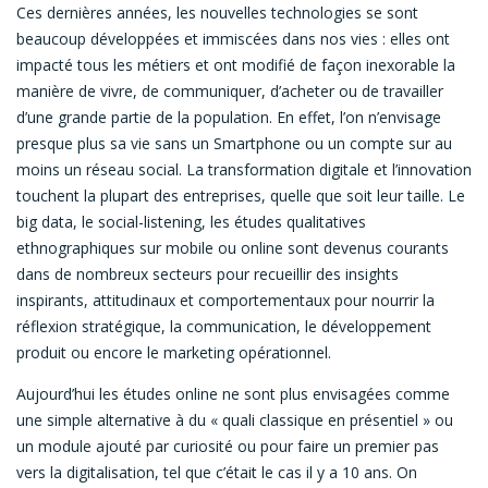
Ces dernières années, les nouvelles technologies se sont
beaucoup développées et immiscées dans nos vies : elles ont
impacté tous les métiers et ont modifié de façon inexorable la
manière de vivre, de communiquer, d’acheter ou de travailler
d’une grande partie de la population. En effet, l’on n’envisage
presque plus sa vie sans un Smartphone ou un compte sur au
moins un réseau social. La transformation digitale et l’innovation
touchent la plupart des entreprises, quelle que soit leur taille. Le
big data, le social-listening, les études qualitatives
ethnographiques sur mobile ou online sont devenus courants
dans de nombreux secteurs pour recueillir des insights
inspirants, attitudinaux et comportementaux pour nourrir la
réflexion stratégique, la communication, le développement
produit ou encore le marketing opérationnel.
Aujourd’hui les études online ne sont plus envisagées comme
une simple alternative à du « quali classique en présentiel » ou
un module ajouté par curiosité ou pour faire un premier pas
vers la digitalisation, tel que c’était le cas il y a 10 ans. On