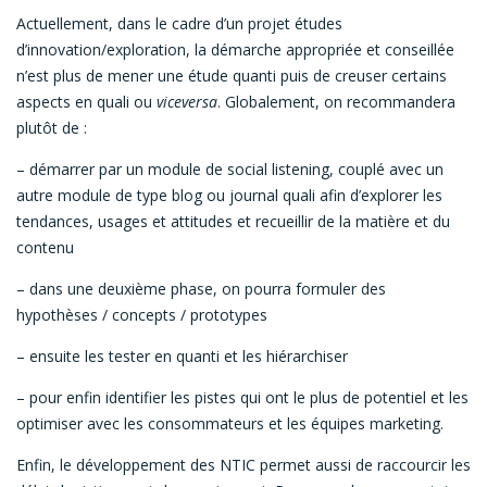
Actuellement, dans le cadre d’un projet études
d’innovation/exploration, la démarche appropriée et conseillée
n’est plus de mener une étude quanti puis de creuser certains
aspects en quali ou
viceversa
. Globalement, on recommandera
plutôt de :
– démarrer par un module de social listening, couplé avec un
autre module de type blog ou journal quali afin d’explorer les
tendances, usages et attitudes et recueillir de la matière et du
contenu
– dans une deuxième phase, on pourra formuler des
hypothèses / concepts / prototypes
– ensuite les tester en quanti et les hiérarchiser
– pour enfin identifier les pistes qui ont le plus de potentiel et les
optimiser avec les consommateurs et les équipes marketing.
Enfin, le développement des NTIC permet aussi de raccourcir les