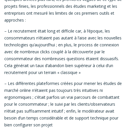
projets finies, les professionnels des études marketing et les
entreprises ont mesuré les limites de ces premiers outils et
approches :
– Le recrutement était long et difficile car, à l’époque, les
consommateurs n’étaient pas autant à l’aise avec les nouvelles
technologies qu’aujourd’hui ; en plus, le process de connexion
avec de nombreux clicks couplé à la découverte par le
consommateur des nombreuses questions étaient dissuasifs.
Cela générait un taux d’abandon bien supérieur à celui d’un
recrutement pour un terrain « classique »
– Les différentes plateformes créées pour mener les études de
marché online n’étaient pas toujours très intuitives ni
ergonomiques ; c’était parfois un vrai parcours de combattant
pour le consommateur ; le suivi par les clients/observateurs
n’était pas suffisamment intuitif ; enfin, le modérateur avait
besoin d’un temps considérable et de support technique pour
bien configurer son projet