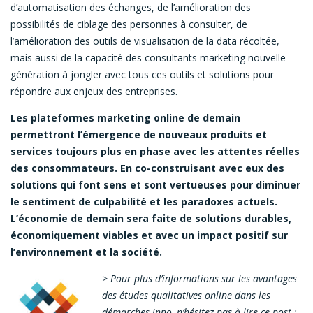
d’automatisation des échanges, de l’amélioration des
possibilités de ciblage des personnes à consulter, de
l’amélioration des outils de visualisation de la data récoltée,
mais aussi de la capacité des consultants marketing nouvelle
génération à jongler avec tous ces outils et solutions pour
répondre aux enjeux des entreprises.
Les plateformes marketing online de demain
permettront l’émergence de nouveaux produits et
services toujours plus en phase avec les attentes réelles
des consommateurs. En co-construisant avec eux des
solutions qui font sens et sont vertueuses pour diminuer
le sentiment de culpabilité et les paradoxes actuels.
L’économie de demain sera faite de solutions durables,
économiquement viables et avec un impact positif sur
l’environnement et la société.
> Pour plus d’informations sur les avantages
des études qualitatives online dans les
démarches inno, n’hésitez pas à lire ce post :