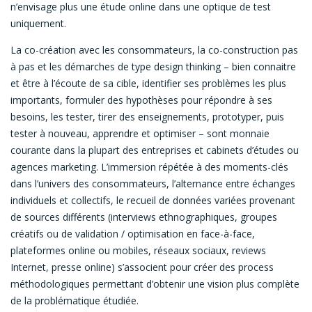
n’envisage plus une étude online dans une optique de test
uniquement.
La co-création avec les consommateurs, la co-construction pas
à pas et les démarches de type design thinking – bien connaitre
et être à l’écoute de sa cible, identifier ses problèmes les plus
importants, formuler des hypothèses pour répondre à ses
besoins, les tester, tirer des enseignements, prototyper, puis
tester à nouveau, apprendre et optimiser – sont monnaie
courante dans la plupart des entreprises et cabinets d’études ou
agences marketing. L’immersion répétée à des moments-clés
dans l’univers des consommateurs, l’alternance entre échanges
individuels et collectifs, le recueil de données variées provenant
de sources différents (interviews ethnographiques, groupes
créatifs ou de validation / optimisation en face-à-face,
plateformes online ou mobiles, réseaux sociaux, reviews
Internet, presse online) s’associent pour créer des process
méthodologiques permettant d’obtenir une vision plus complète
de la problématique étudiée.