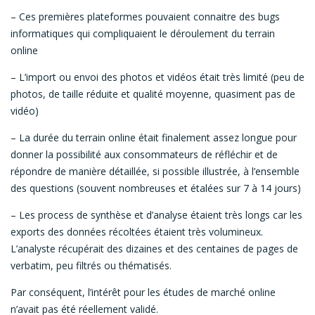
– Ces premières plateformes pouvaient connaitre des bugs
informatiques qui compliquaient le déroulement du terrain
online
– L’import ou envoi des photos et vidéos était très limité (peu de
photos, de taille réduite et qualité moyenne, quasiment pas de
vidéo)
– La durée du terrain online était finalement assez longue pour
donner la possibilité aux consommateurs de réfléchir et de
répondre de manière détaillée, si possible illustrée, à l’ensemble
des questions (souvent nombreuses et étalées sur 7 à 14 jours)
– Les process de synthèse et d’analyse étaient très longs car les
exports des données récoltées étaient très volumineux.
L’analyste récupérait des dizaines et des centaines de pages de
verbatim, peu filtrés ou thématisés.
Par conséquent, l’intérêt pour les études de marché online
n’avait pas été réellement validé.