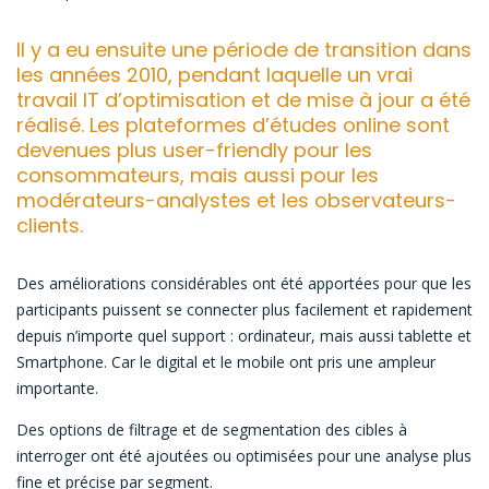
Il y a eu ensuite une période de transition dans
les années 2010, pendant laquelle un vrai
travail IT d’optimisation et de mise à jour a été
réalisé. Les plateformes d’études online sont
devenues plus user-friendly pour les
consommateurs, mais aussi pour les
modérateurs-analystes et les observateurs-
clients.
Des améliorations considérables ont été apportées pour que les
participants puissent se connecter plus facilement et rapidement
depuis n’importe quel support : ordinateur, mais aussi tablette et
Smartphone. Car le digital et le mobile ont pris une ampleur
importante.
Des options de filtrage et de segmentation des cibles à
interroger ont été ajoutées ou optimisées pour une analyse plus
fine et précise par segment.