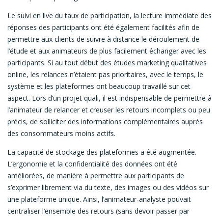
Le suivi en live du taux de participation, la lecture immédiate des
réponses des participants ont été également facilités afin de
permettre aux clients de suivre à distance le déroulement de
l’étude et aux animateurs de plus facilement échanger avec les
participants. Si au tout début des études marketing qualitatives
online, les relances n’étaient pas prioritaires, avec le temps, le
système et les plateformes ont beaucoup travaillé sur cet
aspect. Lors d’un projet quali, il est indispensable de permettre à
l’animateur de relancer et creuser les retours incomplets ou peu
précis, de solliciter des informations complémentaires auprès
des consommateurs moins actifs.
La capacité de stockage des plateformes a été augmentée.
L’ergonomie et la confidentialité des données ont été
améliorées, de manière à permettre aux participants de
s’exprimer librement via du texte, des images ou des vidéos sur
une plateforme unique. Ainsi, l’animateur-analyste pouvait
centraliser l’ensemble des retours (sans devoir passer par