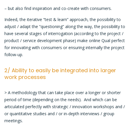
– but also find inspiration and co-create with consumers.
Indeed, the iterative “test & learn” approach, the possibility to
adjust / adapt the “questioning” along the way, the possibility to
have several stages of interrogation (according to the project /
product / service development phase) make online Qual perfect
for innovating with consumers or ensuring internally the project
follow-up.
2/ Ability to easily be integrated into larger
work processes
> A methodology that can take place over a longer or shorter
period of time (depending on the needs). And which can be
articulated perfectly with strategic / innovation workshops and /
or quantitative studies and / or in-depth interviews / group
meetings.