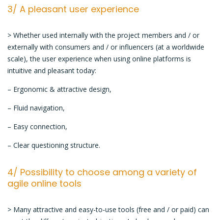
3/ A pleasant user experience
> Whether used internally with the project members and / or
externally with consumers and / or influencers (at a worldwide
scale), the user experience when using online platforms is
intuitive and pleasant today:
– Ergonomic & attractive design,
– Fluid navigation,
– Easy connection,
– Clear questioning structure.
4/ Possibility to choose among a variety of
agile online tools
> Many attractive and easy-to-use tools (free and / or paid) can