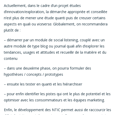
Actuellement, dans le cadre d’un projet études
d’innovation/exploration, la démarche appropriée et conseillée
n’est plus de mener une étude quanti puis de creuser certains
aspects en quali ou
viceversa
. Globalement, on recommandera
plutôt de :
– démarrer par un module de social listening, couplé avec un
autre module de type blog ou journal quali afin d’explorer les
tendances, usages et attitudes et recueillir de la matière et du
contenu
– dans une deuxième phase, on pourra formuler des
hypothèses / concepts / prototypes
– ensuite les tester en quanti et les hiérarchiser
– pour enfin identifier les pistes qui ont le plus de potentiel et les
optimiser avec les consommateurs et les équipes marketing.
Enfin, le développement des NTIC permet aussi de raccourcir les