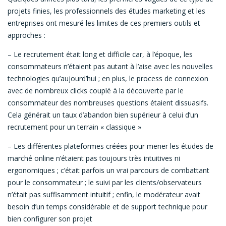
projets finies, les professionnels des études marketing et les
entreprises ont mesuré les limites de ces premiers outils et
approches :
– Le recrutement était long et difficile car, à l’époque, les
consommateurs n’étaient pas autant à l’aise avec les nouvelles
technologies qu’aujourd’hui ; en plus, le process de connexion
avec de nombreux clicks couplé à la découverte par le
consommateur des nombreuses questions étaient dissuasifs.
Cela générait un taux d’abandon bien supérieur à celui d’un
recrutement pour un terrain « classique »
– Les différentes plateformes créées pour mener les études de
marché online n’étaient pas toujours très intuitives ni
ergonomiques ; c’était parfois un vrai parcours de combattant
pour le consommateur ; le suivi par les clients/observateurs
n’était pas suffisamment intuitif ; enfin, le modérateur avait
besoin d’un temps considérable et de support technique pour
bien configurer son projet