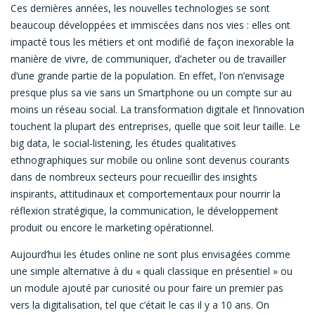
Ces dernières années, les nouvelles technologies se sont
beaucoup développées et immiscées dans nos vies : elles ont
impacté tous les métiers et ont modifié de façon inexorable la
manière de vivre, de communiquer, d’acheter ou de travailler
d’une grande partie de la population. En effet, l’on n’envisage
presque plus sa vie sans un Smartphone ou un compte sur au
moins un réseau social. La transformation digitale et l’innovation
touchent la plupart des entreprises, quelle que soit leur taille. Le
big data, le social-listening, les études qualitatives
ethnographiques sur mobile ou online sont devenus courants
dans de nombreux secteurs pour recueillir des insights
inspirants, attitudinaux et comportementaux pour nourrir la
réflexion stratégique, la communication, le développement
produit ou encore le marketing opérationnel.
Aujourd’hui les études online ne sont plus envisagées comme
une simple alternative à du « quali classique en présentiel » ou
un module ajouté par curiosité ou pour faire un premier pas
vers la digitalisation, tel que c’était le cas il y a 10 ans. On