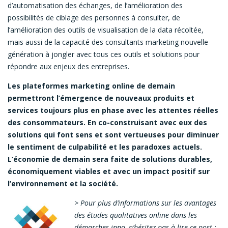
d’automatisation des échanges, de l’amélioration des
possibilités de ciblage des personnes à consulter, de
l’amélioration des outils de visualisation de la data récoltée,
mais aussi de la capacité des consultants marketing nouvelle
génération à jongler avec tous ces outils et solutions pour
répondre aux enjeux des entreprises.
Les plateformes marketing online de demain
permettront l’émergence de nouveaux produits et
services toujours plus en phase avec les attentes réelles
des consommateurs. En co-construisant avec eux des
solutions qui font sens et sont vertueuses pour diminuer
le sentiment de culpabilité et les paradoxes actuels.
L’économie de demain sera faite de solutions durables,
économiquement viables et avec un impact positif sur
l’environnement et la société.
> Pour plus d’informations sur les avantages
des études qualitatives online dans les
démarches inno, n’hésitez pas à lire ce post :