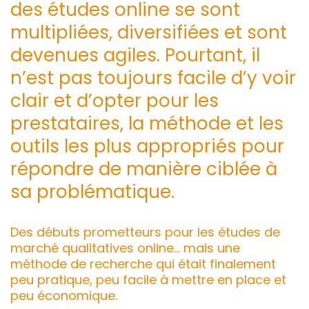
des études online se sont
multipliées, diversifiées et sont
devenues agiles. Pourtant, il
n’est pas toujours facile d’y voir
clair et d’opter pour les
prestataires, la méthode et les
outils les plus appropriés pour
répondre de manière ciblée à
sa problématique.
Des débuts prometteurs pour les études de
marché qualitatives online… mais une
méthode de recherche qui était finalement
peu pratique, peu facile à mettre en place et
peu économique.