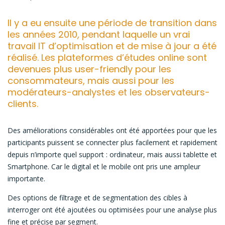
Il y a eu ensuite une période de transition dans
les années 2010, pendant laquelle un vrai
travail IT d’optimisation et de mise à jour a été
réalisé. Les plateformes d’études online sont
devenues plus user-friendly pour les
consommateurs, mais aussi pour les
modérateurs-analystes et les observateurs-
clients.
Des améliorations considérables ont été apportées pour que les
participants puissent se connecter plus facilement et rapidement
depuis n’importe quel support : ordinateur, mais aussi tablette et
Smartphone. Car le digital et le mobile ont pris une ampleur
importante.
Des options de filtrage et de segmentation des cibles à
interroger ont été ajoutées ou optimisées pour une analyse plus
fine et précise par segment.