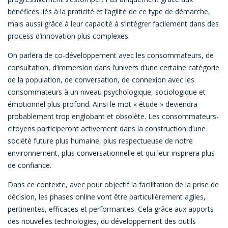
bénéfices liés à la praticité et l’agilité de ce type de démarche,
mais aussi grâce à leur capacité à s’intégrer facilement dans des
process d’innovation plus complexes.
On parlera de co-développement avec les consommateurs, de
consultation, d’immersion dans l’univers d’une certaine catégorie
de la population, de conversation, de connexion avec les
consommateurs à un niveau psychologique, sociologique et
émotionnel plus profond. Ainsi le mot « étude » deviendra
probablement trop englobant et obsolète. Les consommateurs-
citoyens participeront activement dans la construction d’une
société future plus humaine, plus respectueuse de notre
environnement, plus conversationnelle et qui leur inspirera plus
de confiance.
Dans ce contexte, avec pour objectif la facilitation de la prise de
décision, les phases online vont être particulièrement agiles,
pertinentes, efficaces et performantes. Cela grâce aux apports
des nouvelles technologies, du développement des outils