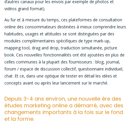
d’autres canaux pour les envois par exemple de photos et
vidéos grand format).
Au fur et à mesure du temps, ces plateformes de consultation
online des consommateurs destinées à mieux comprendre leurs
habitudes, usages et attitudes se sont distinguées par des
modules complémentaires spécifiques de type mark-up,
mapping tool, drag and drop, traduction simultanée, picture
book. Ces nouvelles fonctionnalités ont été ajoutées en plus de
celles communes à la plupart des fournisseurs : blog, journal,
forum / espace de discussion collectif, questionnaire individuel,
chat. Et ce, dans une optique de tester en détail les idées et
concepts avant ou après leur lancement sur le marché.
Depuis 3-4 ans environ, une nouvelle ère des
études marketing online a démarré, avec des
changements importants à la fois sur le fond
et la forme.