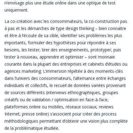
n’envisage plus une étude online dans une optique de test
uniquement.
La co-création avec les consommateurs, la co-construction pas
à pas et les démarches de type design thinking – bien connaitre
et être à l’écoute de sa cible, identifier ses problèmes les plus
importants, formuler des hypothèses pour répondre à ses
besoins, les tester, tirer des enseignements, prototyper, puis
tester à nouveau, apprendre et optimiser – sont monnaie
courante dans la plupart des entreprises et cabinets d’études ou
agences marketing. L’immersion répétée à des moments-clés
dans l’univers des consommateurs, l’alternance entre échanges
individuels et collectifs, le recueil de données variées provenant
de sources différents (interviews ethnographiques, groupes
créatifs ou de validation / optimisation en face-à-face,
plateformes online ou mobiles, réseaux sociaux, reviews
Internet, presse online) s’associent pour créer des process
méthodologiques permettant d’obtenir une vision plus complète
de la problématique étudiée.