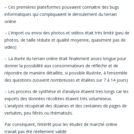
– Ces premières plateformes pouvaient connaitre des bugs
informatiques qui compliquaient le déroulement du terrain
online
– L’import ou envoi des photos et vidéos était très limité (peu de
photos, de taille réduite et qualité moyenne, quasiment pas de
vidéo)
– La durée du terrain online était finalement assez longue pour
donner la possibilité aux consommateurs de réfléchir et de
répondre de manière détaillée, si possible illustrée, à l’ensemble
des questions (souvent nombreuses et étalées sur 7 à 14 jours)
– Les process de synthèse et d’analyse étaient très longs car les
exports des données récoltées étaient très volumineux.
L’analyste récupérait des dizaines et des centaines de pages de
verbatim, peu filtrés ou thématisés.
Par conséquent, l’intérêt pour les études de marché online
n’avait pas été réellement validé.